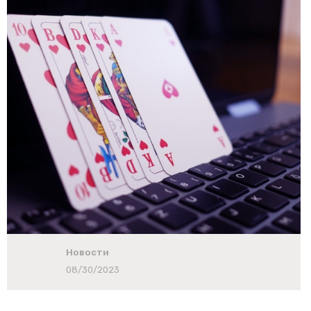
Новости
08/30/2023