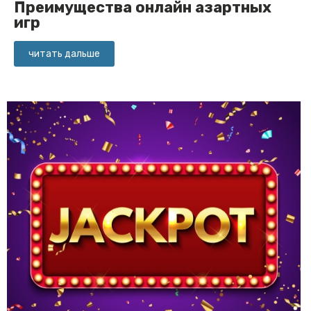
Преимущества онлайн азартных
игр
читать дальше