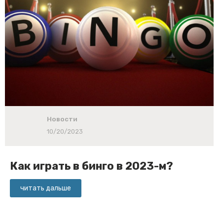
Новости
10/20/2023
Как играть в бинго в 2023-м?
читать дальше