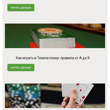
читать дальше
Как играть в Текила покер: правила от А до Я
читать дальше