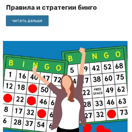
Правила и стратегии бинго
читать дальше