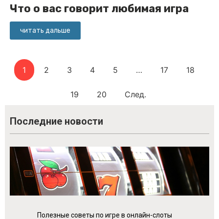
Что о вас говорит любимая игра
читать дальше
1
2
3
4
5
…
17
18
19
20
След.
Последние новости
Полезные советы по игре в онлайн-слоты