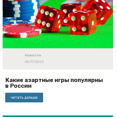
Новости
08/17/2023
Какие азартные игры популярны
в России
читать дальше