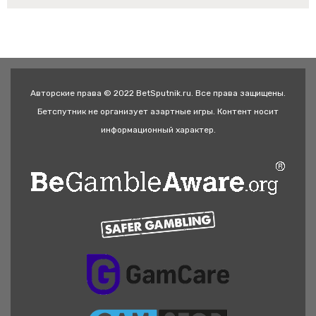
Авторские права © 2022 BetSputnik.ru. Все права защищены.
Бетспутник не организует азартные игры. Контент носит
информационный характер.