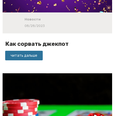
Новости
08/28/2023
Как сорвать джекпот
читать дальше