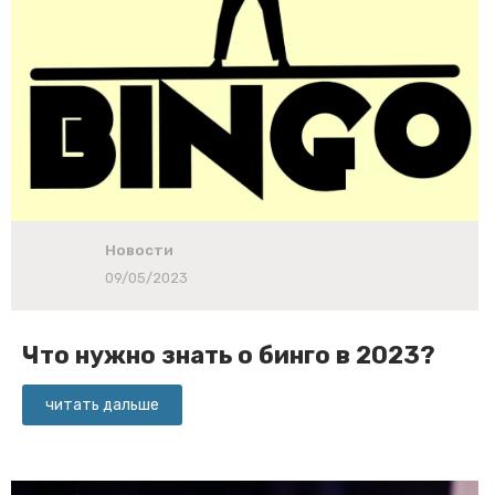
Новости
09/05/2023
Что нужно знать о бинго в 2023?
читать дальше