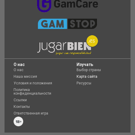
O нас
Изучать
О нас
Выбор страны
Наша миссия
Карта сайта
Условия и положения
Ресурсы
Политика
конфиденциальности
Ссылки
Контакты
Ответственная игра