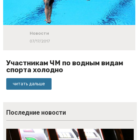
Новости
07/17/2017
Участникам ЧМ по водным видам
спорта холодно
читать дальше
Последние новости