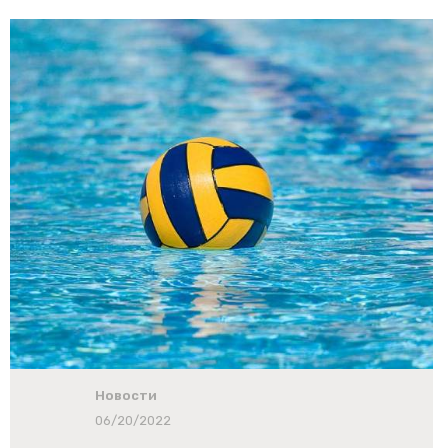
Новости
06/20/2022