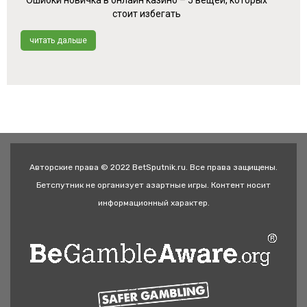
Ошибки новичка в онлайн казино – 5 вещей, которых
стоит избегать
читать дальше
Авторские права © 2022 BetSputnik.ru. Все права защищены.
Бетспутник не организует азартные игры. Контент носит
информационный характер.