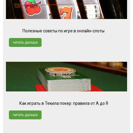
Полезные советы по игре в онлайн-слоты
читать дальше
Как играть в Текила покер: правила от А до Я
читать дальше