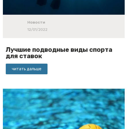
Новости
12/01/2022
Лучшие подводные виды спорта
для ставок
читать дальше