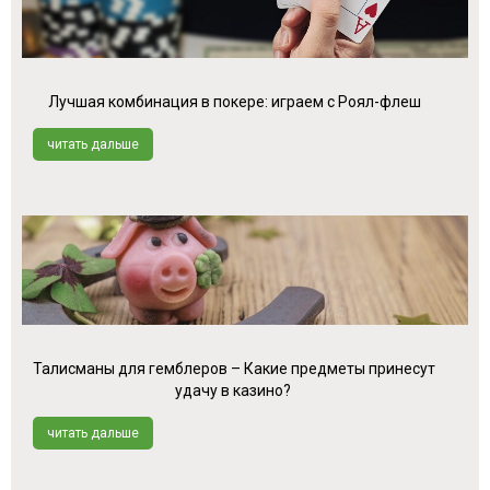
Лучшая комбинация в покере: играем с Роял-флеш
читать дальше
Талисманы для гемблеров – Какие предметы принесут
удачу в казино?
читать дальше