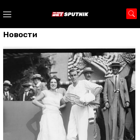
Главная
Фред Перри
Новости