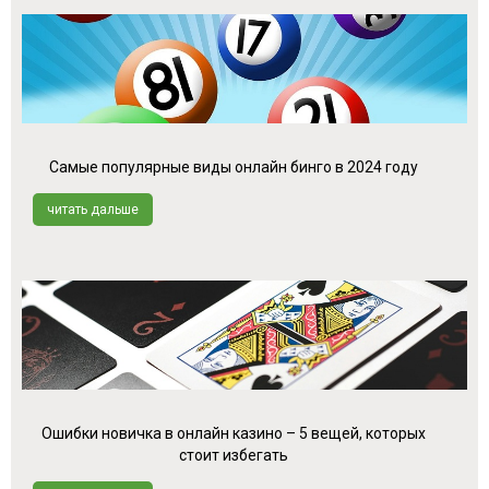
Самые популярные виды онлайн бинго в 2024 году
читать дальше
Ошибки новичка в онлайн казино – 5 вещей, которых
стоит избегать