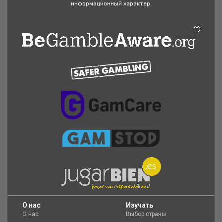
информационный характер.
O нас
Изучать
О нас
Выбор страны