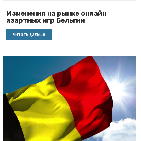
Изменения на рынке онлайн
азартных игр Бельгии
читать дальше