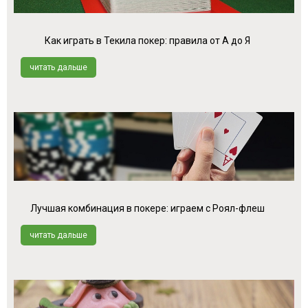
Как играть в Текила покер: правила от А до Я
читать дальше
Лучшая комбинация в покере: играем с Роял-флеш
читать дальше