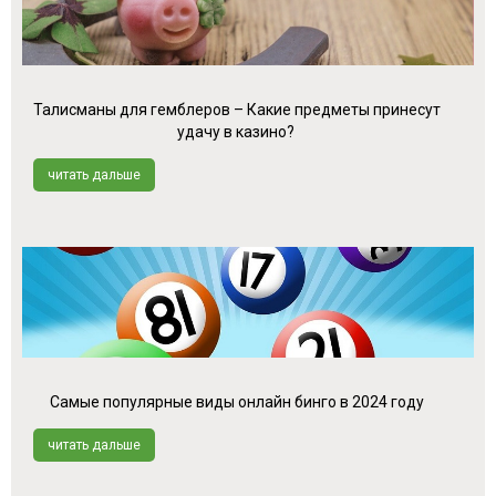
Талисманы для гемблеров – Какие предметы принесут
удачу в казино?
читать дальше
Самые популярные виды онлайн бинго в 2024 году
читать дальше