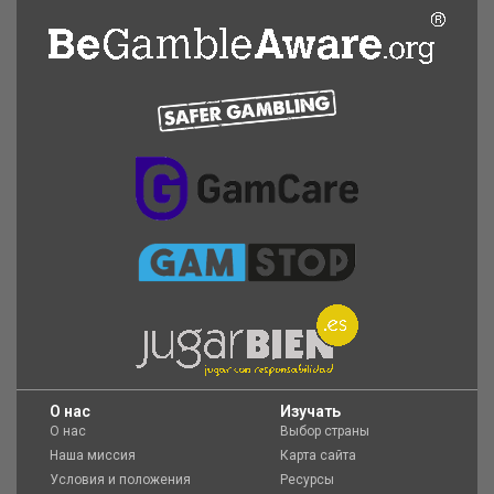
O нас
Изучать
О нас
Выбор страны
Наша миссия
Карта сайта
Условия и положения
Ресурсы