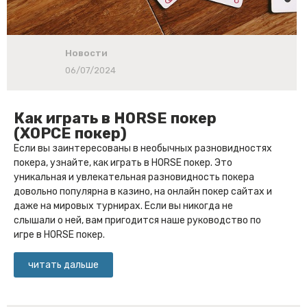
Новости
06/07/2024
Как играть в HORSE покер
(ХОРСЕ покер)
Если вы заинтересованы в необычных разновидностях
покера, узнайте, как играть в HORSE покер. Это
уникальная и увлекательная разновидность покера
довольно популярна в казино, на онлайн покер сайтах и
даже на мировых турнирах. Если вы никогда не
слышали о ней, вам пригодится наше руководство по
игре в HORSE покер.
читать дальше