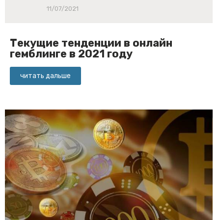
11/07/2021
Текущие тенденции в онлайн
гемблинге в 2021 году
читать дальше