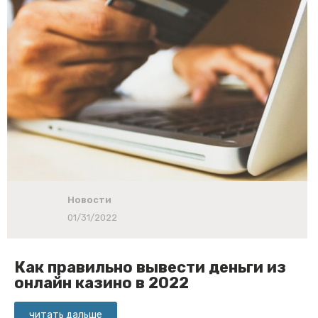
Новости
01/31/2022
Как правильно вывести деньги из
онлайн казино в 2022
читать дальше