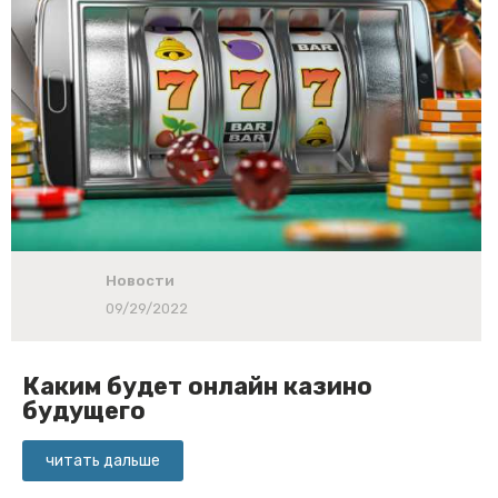
Новости
09/29/2022
Каким будет онлайн казино
будущего
читать дальше