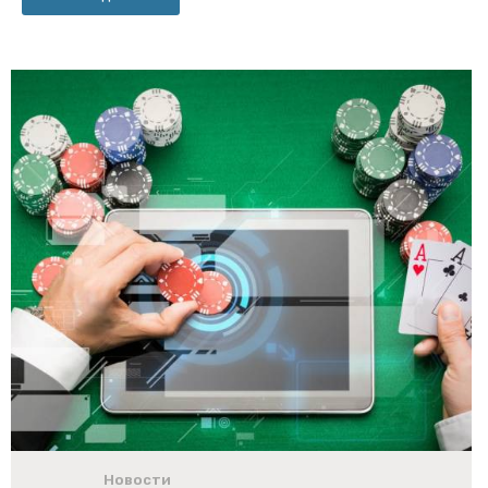
Новости