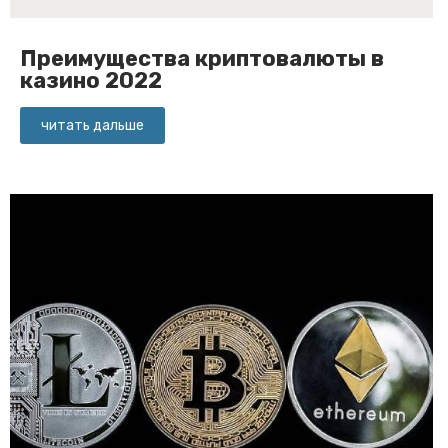
Преимущества криптовалюты в
казино 2022
читать дальше