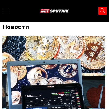
Главная
криптовалюта
Новости