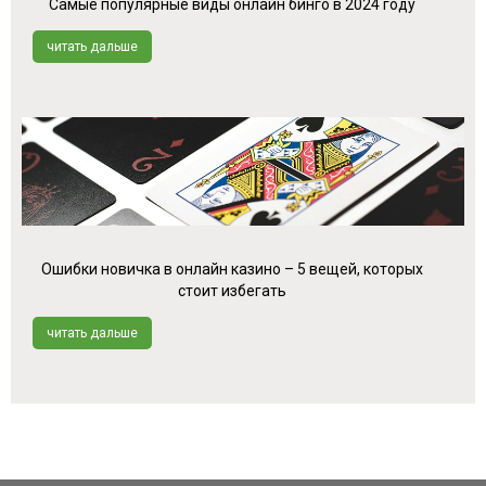
Самые популярные виды онлайн бинго в 2024 году
читать дальше
Ошибки новичка в онлайн казино – 5 вещей, которых
стоит избегать
читать дальше