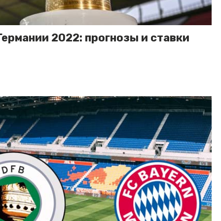
Германии 2022: прогнозы и ставки