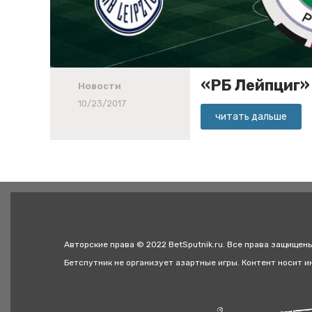
«РБ Лейпциг» 
Новости
10/23/2017
читать дальше
Авторские права © 2022 BetSputnik.ru. Все права защищены
Бетспутник не организует азартные игры. Контент носит 