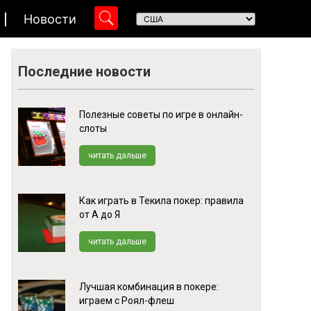
Новости
Последние новости
Полезные советы по игре в онлайн-
слоты
читать дальше
Как играть в Текила покер: правила
от А до Я
читать дальше
Лучшая комбинация в покере:
играем с Роял-флеш