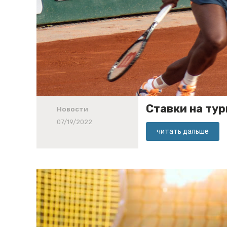
Ставки на ту
Новости
07/19/2022
читать дальше