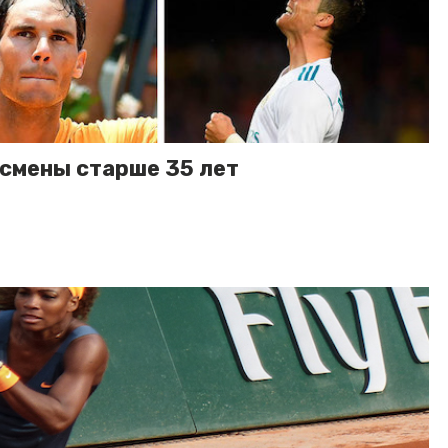
смены старше 35 лет