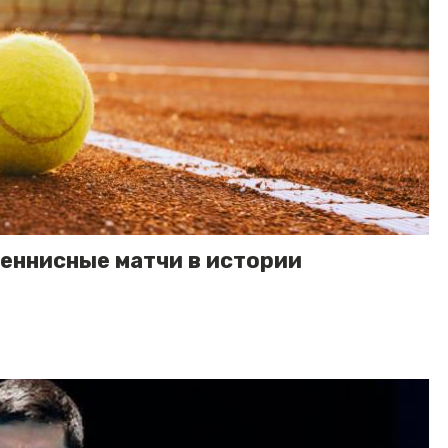
еннисные матчи в истории