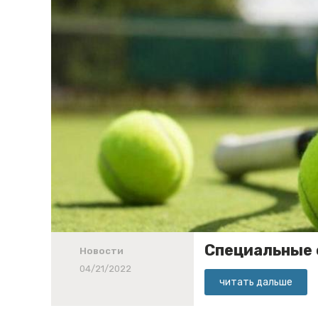
Специальные 
Новости
04/21/2022
читать дальше