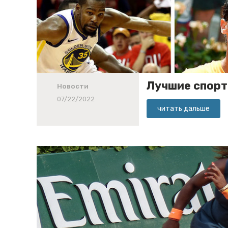
Лучшие спорт
Новости
07/22/2022
читать дальше