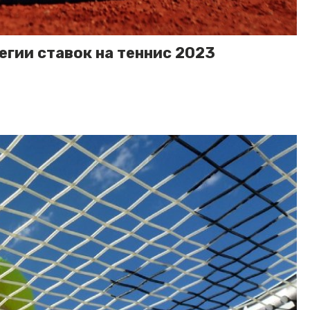
егии ставок на теннис 2023