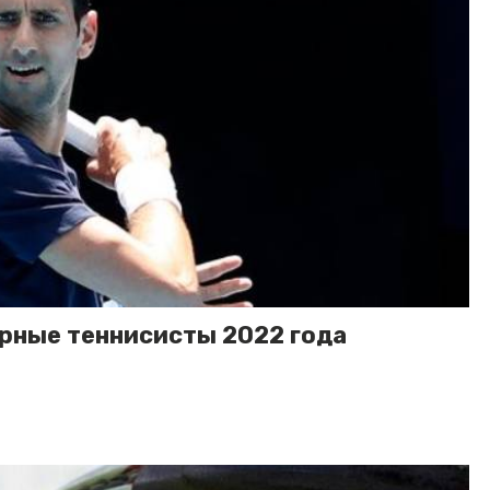
рные теннисисты 2022 года