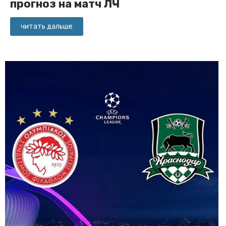
прогноз на матч ЛЧ
читать дальше