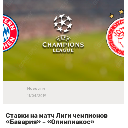
Новости
11/04/2019
Ставки на матч Лиги чемпионов
«Бавария» – «Олимпиакос»