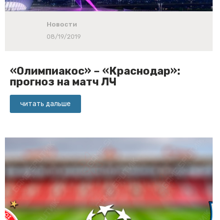
Новости
08/19/2019
«Олимпиакос» – «Краснодар»:
прогноз на матч ЛЧ
читать дальше