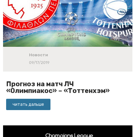
Новости
09/17/2019
Прогноз на матч ЛЧ
«Олимпиакос» – «Тоттенхэм»
читать дальше