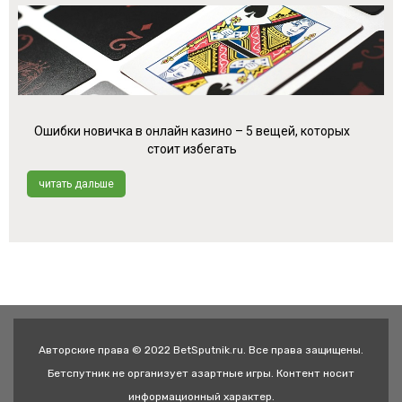
Ошибки новичка в онлайн казино – 5 вещей, которых
стоит избегать
читать дальше
Авторские права © 2022 BetSputnik.ru. Все права защищены.
Бетспутник не организует азартные игры. Контент носит
информационный характер.