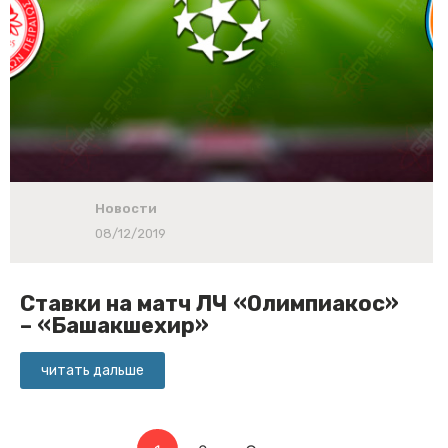
Новости
08/12/2019
Ставки на матч ЛЧ «Олимпиакос»
– «Башакшехир»
читать дальше