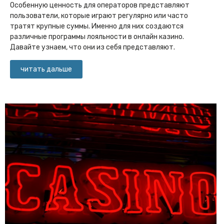
Особенную ценность для операторов представляют
пользователи, которые играют регулярно или часто
тратят крупные суммы. Именно для них создаются
различные программы лояльности в онлайн казино.
Давайте узнаем, что они из себя представляют.
читать дальше