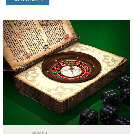
Новости