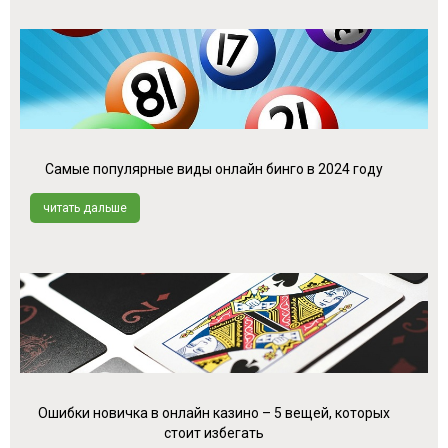
Самые популярные виды онлайн бинго в 2024 году
читать дальше
Ошибки новичка в онлайн казино – 5 вещей, которых
стоит избегать