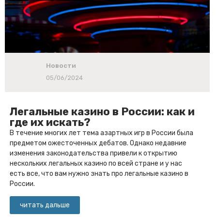
Новости
05/06/2024
Легальные казино в России: как и
где их искать?
В течение многих лет тема азартных игр в России была
предметом ожесточенных дебатов. Однако недавние
изменения законодательства привели к открытию
нескольких легальных казино по всей стране и у нас
есть все, что вам нужно знать про легальные казино в
России.
читать дальше