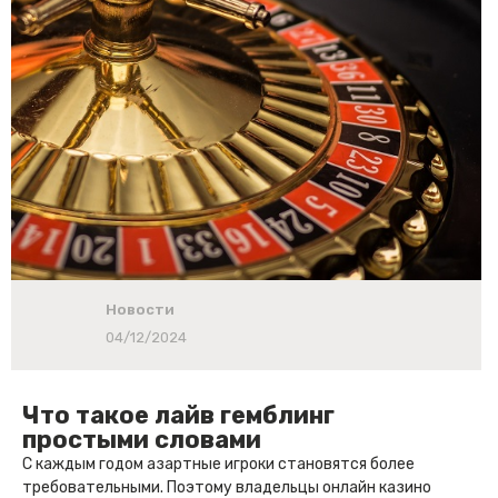
Новости
04/12/2024
Что такое лайв гемблинг
простыми словами
С каждым годом азартные игроки становятся более
требовательными. Поэтому владельцы онлайн казино