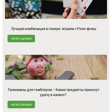
Лучшая комбинация в покере: играем с Роял-флеш
читать дальше
Талисманы для гемблеров – Какие предметы принесут
удачу в казино?
читать дальше