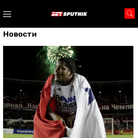
Главная
Памана
Новости