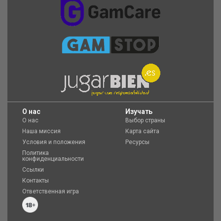
O нас
Изучать
О нас
Выбор страны
Наша миссия
Карта сайта
Условия и положения
Ресурсы
Политика
конфиденциальности
Ссылки
Контакты
Ответственная игра