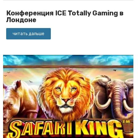
Конференция ICE Totally Gaming в
Лондоне
читать дальше