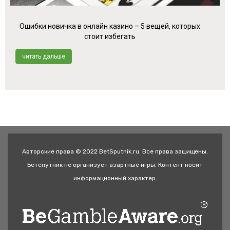
Ошибки новичка в онлайн казино – 5 вещей, которых
стоит избегать
читать дальше
Авторские права © 2022 BetSputnik.ru. Все права защищены.
Бетспутник не организует азартные игры. Контент носит
информационный характер.