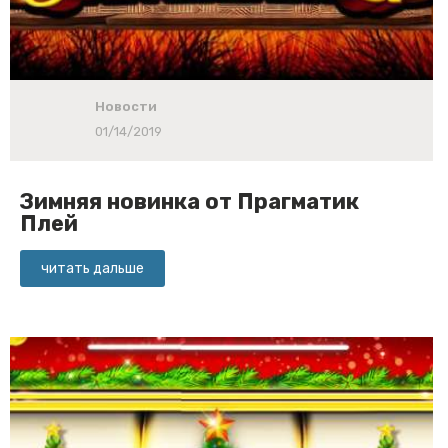
Новости
01/14/2019
Зимняя новинка от Прагматик
Плей
читать дальше