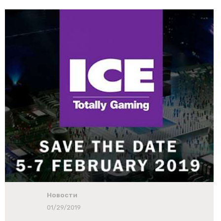
Новости
01/29/2019