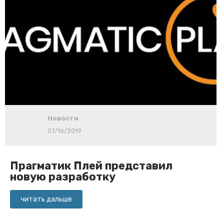
Новости
07/16/2019
Прагматик Плей представил
новую разработку
читать дальше