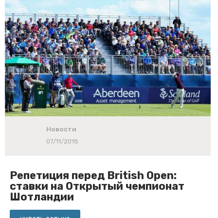
Новости
07/11/2018
Репетиция перед British Open:
ставки на Открытый чемпионат
Шотландии