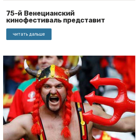
75-й Венецианский
кинофестиваль представит
читать дальше