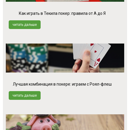
Как играть в Текила покер: правила от А до Я
читать дальше
Лучшая комбинация в покере: играем с Роял-флеш
читать дальше