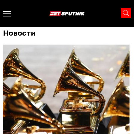
Главная
прогнозы БК
Новости