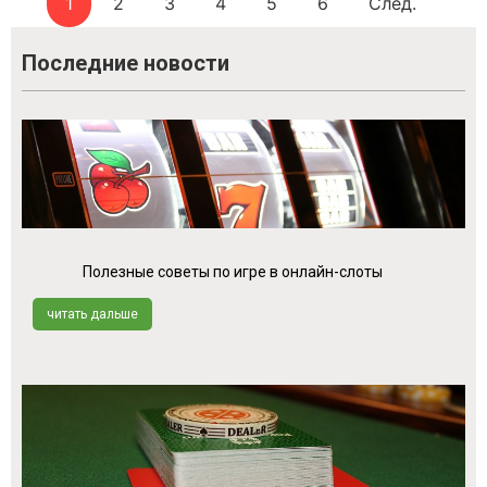
1
2
3
4
5
6
След.
Последние новости
Полезные советы по игре в онлайн-слоты
читать дальше