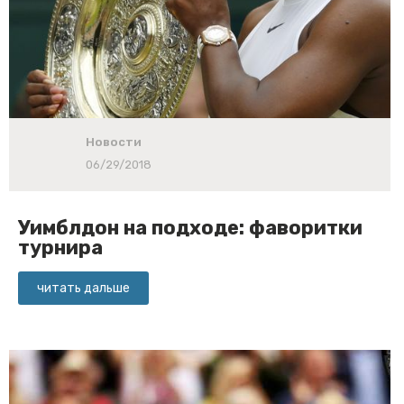
Новости
06/29/2018
Уимблдон на подходе: фаворитки
турнира
читать дальше