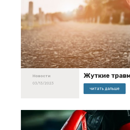
Жуткие трав
Новости
03/13/2023
читать дальше