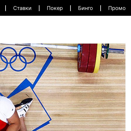
Ставки
Покер
Бинго
Промо