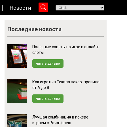
Новости
Последние новости
Полезные советы по игре в онлайн-
слоты
читать дальше
Как играть в Текила покер: правила
от А до Я
читать дальше
Лучшая комбинация в покере:
играем с Роял-флеш