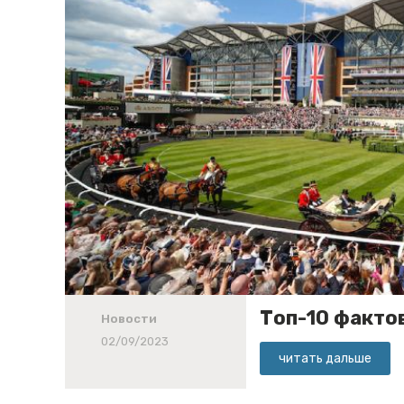
Топ-10 фактов
Новости
02/09/2023
читать дальше