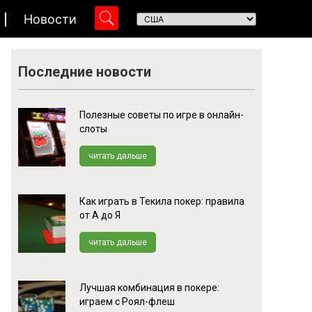
Новости
Последние новости
Полезные советы по игре в онлайн-
слоты
читать дальше
Как играть в Текила покер: правила
от А до Я
читать дальше
Лучшая комбинация в покере:
играем с Роял-флеш