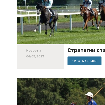
Стратегии ст
Новости
04/05/2023
читать дальше