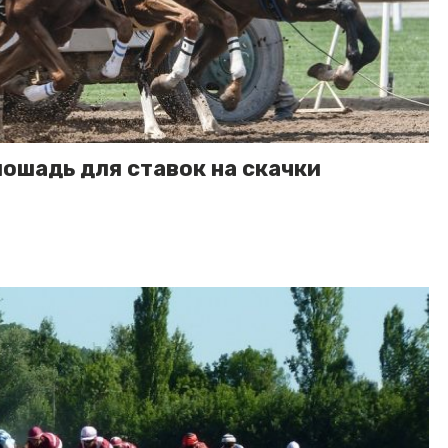
лошадь для ставок на скачки