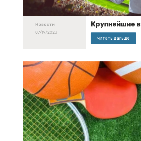
Крупнейшие в
Новости
07/19/2023
читать дальше