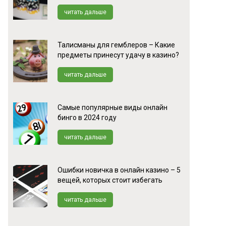
читать дальше
Талисманы для гемблеров – Какие
предметы принесут удачу в казино?
читать дальше
Самые популярные виды онлайн
бинго в 2024 году
читать дальше
Ошибки новичка в онлайн казино – 5
вещей, которых стоит избегать
читать дальше