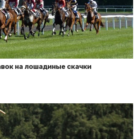
авок на лошадиные скачки