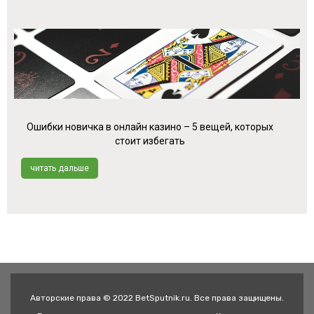
Ошибки новичка в онлайн казино – 5 вещей, которых
стоит избегать
читать дальше
Авторские права © 2022 BetSputnik.ru. Все права защищены.