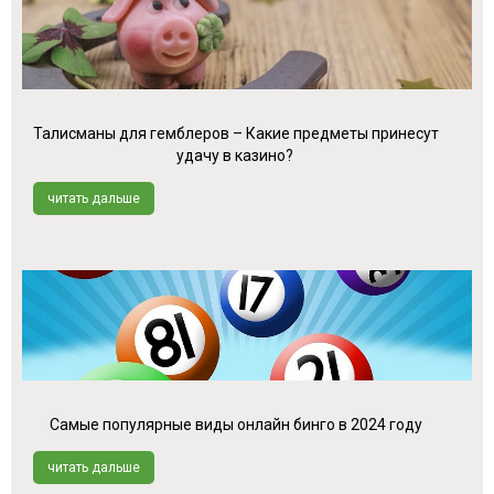
Талисманы для гемблеров – Какие предметы принесут
удачу в казино?
читать дальше
Самые популярные виды онлайн бинго в 2024 году
читать дальше