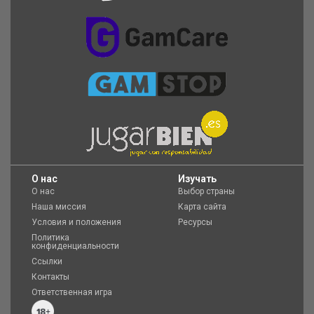
O нас
Изучать
О нас
Выбор страны
Наша миссия
Карта сайта
Условия и положения
Ресурсы
Политика
конфиденциальности
Ссылки
Контакты
Ответственная игра