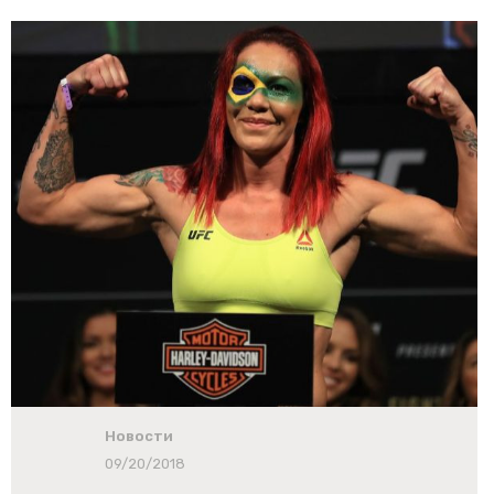
Новости
09/20/2018