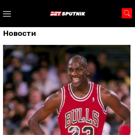
Главная
WWE
Новости