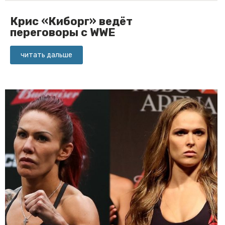
Крис «Киборг» ведёт
переговоры с WWE
читать дальше