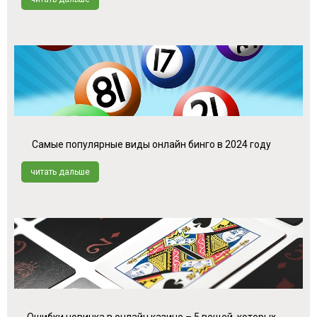
Самые популярные виды онлайн бинго в 2024 году
читать дальше