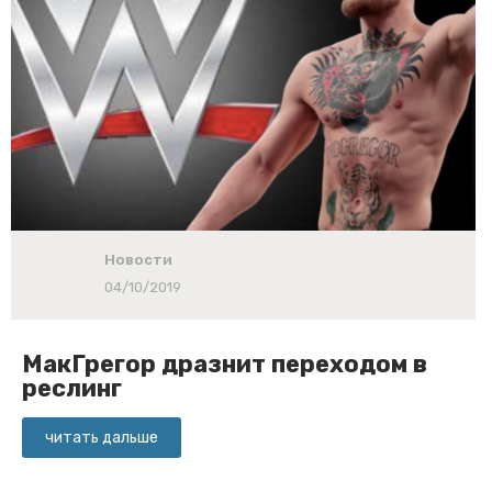
Новости
04/10/2019
МакГрегор дразнит переходом в
реслинг
читать дальше