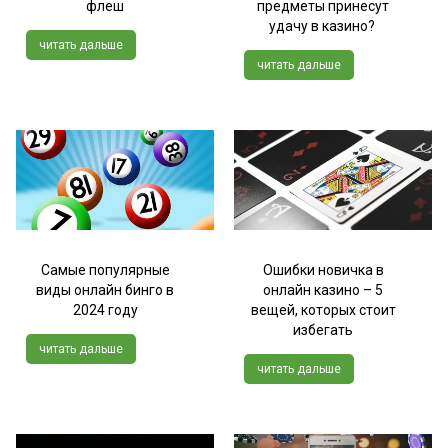
флеш
предметы принесут
удачу в казино?
читать дальше
читать дальше
Самые популярные
Ошибки новичка в
виды онлайн бинго в
онлайн казино – 5
2024 году
вещей, которых стоит
избегать
читать дальше
читать дальше