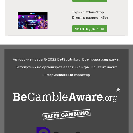
Турнир «Non-Stop
Drop» в казино 1хБет
читать дальше
Авторские права © 2022 BetSputnik.ru. Все права защищены.
Бетспутник не организует азартные игры. Контент носит
информационный характер.