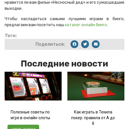
нравится ли вам фильм «Несносный дед» и его сумасшедшие
выходки.
Чтобы насладиться самыми лучшими играми в бинго,
предлагаем вам посетить наш
каталог онлайн бинго
.
Теги:
Поделиться:
Последние новости
Полезные советы по
Как играть в Текила
игре в онлайн-слоты
покер: правила от А до
Я