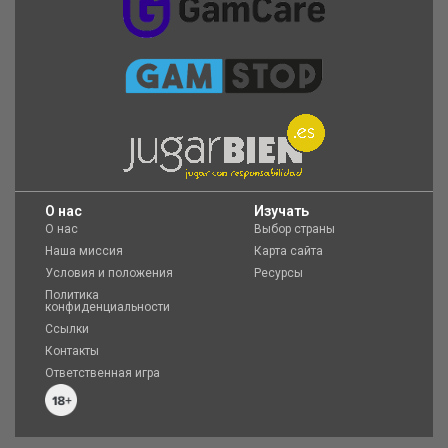
O нас
Изучать
О нас
Выбор страны
Наша миссия
Карта сайта
Условия и положения
Ресурсы
Политика
конфиденциальности
Ссылки
Контакты
Ответственная игра