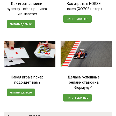
Как играть в мини-
Как играть в HORSE
рулетку: всё о правилах
покер (ХОРСЕ покер)
и выплатах
читать дальше
читать дальше
Какая игра в покер
Делаем успешные
подойдет вам?
онлайн ставки на
Формулу-1
читать дальше
читать дальше