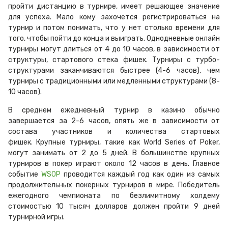
пройти дистанцию в турнире, имеет решающее значение
для успеха. Мало кому захочется регистрироваться на
турнир и потом понимать, что у нет столько времени для
того, чтобы пойти до конца и выиграть. Однодневные онлайн
турниры могут длиться от 4 до 10 часов, в зависимости от
структуры, стартового стека
фишек
. Турниры с турбо-
структурами заканчиваются быстрее (4-6 часов), чем
турниры с традиционными или медленными структурами (8-
10 часов).
В среднем ежедневный турнир в казино обычно
завершается за 2-6 часов, опять же в зависимости от
состава участников и количества стартовых
фишек. Крупные турниры, такие как
World Series of Poker
,
могут занимать от 2 до 5 дней. В большинстве крупных
турниров в покер играют около 12 часов в день.
Главное
событие
WSOP
проводится каждый год как один из самых
продолжительных покерных турниров в мире. Победитель
ежегодного чемпионата по безлимитному холдему
стоимостью 10 тысяч долларов должен пройти 9 дней
турнирной игры.