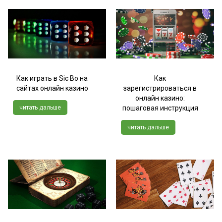
Как играть в Sic Bo на
Как
сайтах онлайн казино
зарегистрироваться в
онлайн казино:
читать дальше
пошаговая инструкция
читать дальше