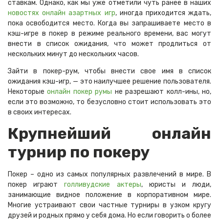
ставкам. Однако, как мы уже отметили чуть ранее в наших
новостях онлайн азартных игр
, иногда приходится ждать,
пока освободится место. Когда вы запрашиваете место в
кэш-игре в покер в режиме реального времени, вас могут
внести в список ожидания, что может продлиться от
нескольких минут до нескольких часов.
Зайти в покер-рум, чтобы внести свое имя в список
ожидания кэш-игр, — это наилучшее решение пользователя.
Некоторые
онлайн покер румы
не разрешают колл-ины, но,
если это возможно, то безусловно стоит использовать это
в своих интересах.
Крупнейший онлайн
турнир по покеру
Покер – одно из самых популярных развлечений в мире. В
покер играют
голливудские актеры
, юристы и люди,
занимающие видное положение в корпоративном мире.
Многие устраивают свои частные турниры в узком кругу
друзей и родных прямо у себя дома. Но если говорить о более