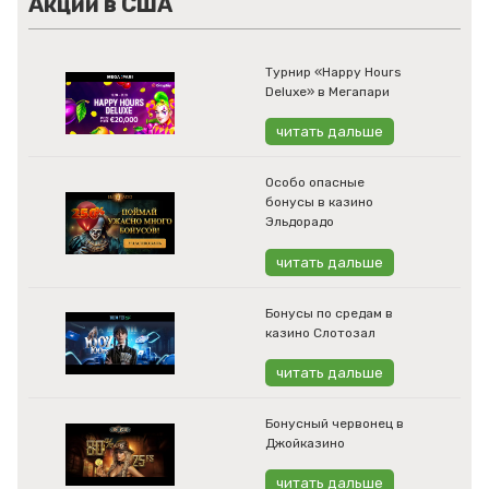
Акции в США
Турнир «Happy Hours
Deluxe» в Мегапари
читать дальше
Особо опасные
бонусы в казино
Эльдорадо
читать дальше
Бонусы по средам в
казино Слотозал
читать дальше
Бонусный червонец в
Джойказино
читать дальше