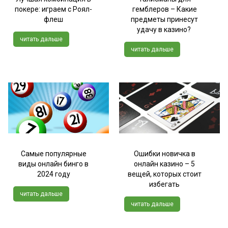
покере: играем с Роял-
гемблеров – Какие
флеш
предметы принесут
удачу в казино?
читать дальше
читать дальше
Самые популярные
Ошибки новичка в
виды онлайн бинго в
онлайн казино – 5
2024 году
вещей, которых стоит
избегать
читать дальше
читать дальше