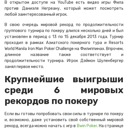
В открытом доступе на YouTube есть видео игры Фила
против Даниэля Негреану, который может посмотреть
любой заинтересованный игрок.
В свою очередь мировой рекорд по продолжительности
группового турнира по покеру длился несколько дней и был
установлен в период с 13 по 15 декабря 2013 года. Турнир
проходил в рамках Азиатского покерного тура и Resorts
World Manila Iron Man Poker Challenge на Филиппинах. Впрочем,
длинное название также соответствует и
продолжительности турнира. Игрок Дэймон Шуленбергер
занял первое место.
Крупнейшие выигрыши
среди 6 мировых
рекордов по покеру
Если вы готовы попробовать свои силы в турнире по покеру
и, возможно, даже установить свой собственный мировой
рекорд, всегда можно начать с игр в
Bwin Poker
. На странице