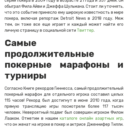
серии покера в 2009 году в возрасте 21 года и 357 дней. Он
обыграл Фила Айви и Джеффа Шульмана. Стоит ли уточнять,
что это событие принесло ему широкую известность в мире
покера, включая репортаж Detroit News в 2018 году. Меж
тем, он тоже все еще играет и каждый может найти его
личную страницу в социальной сети
Твиттер
.
Самые
продолжительные
покерные марафоны и
турниры
Согласно Книге рекордов Гиннесса, самый продолжительный
покерный марафон для отдельного игрока составил целых
115 часов! Рекорд был достигнут в июне 2010 года, когда
прямую трансляцию игры посмотрели более 117 тысяч
человек. Невероятный подвиг был совершен игроком Филом
Лааком. Отметим в нашем
каталоге онлайн азартных игр
,
что он женат на игроке в покер и актрисе Дженнифер Тилли.