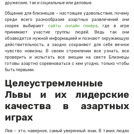
дружеские, так и социальные или деловые.
Общение для близнецов – настоящее удовольствие, почему
среди всего разнообразия азартных развлечений они
скорее выбирают
сайты онлайн покера
, где в игре
принимают участие группы людей. Ведь так они
обзаводятся нужной информацией и познают окружающую
действительность, а заодно сохраняют для себя вечное
чувство новизны. В своем стремлении все узнать, все
проверить и испытать все эмоции на свете Близнецы
готовы азартно соревноваться с кем угодно, только чтобы
быть первыми.
Целеустремленные
Львы и их лидерские
качества в азартных
играх
Лев – это, наверное, самый уверенный знак. В таких людях