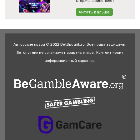
Drop» в казино 1хБет
читать дальше
Авторские права © 2022 BetSputnik.ru. Все права защищены.
Бетспутник не организует азартные игры. Контент носит
информационный характер.