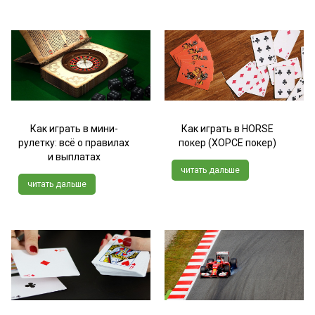
Как играть в мини-
Как играть в HORSE
рулетку: всё о правилах
покер (ХОРСЕ покер)
и выплатах
читать дальше
читать дальше