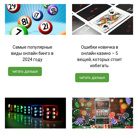
Самые популярные
Ошибки новичка в
виды онлайн бинго в
онлайн казино – 5
2024 году
вещей, которых стоит
избегать
читать дальше
читать дальше