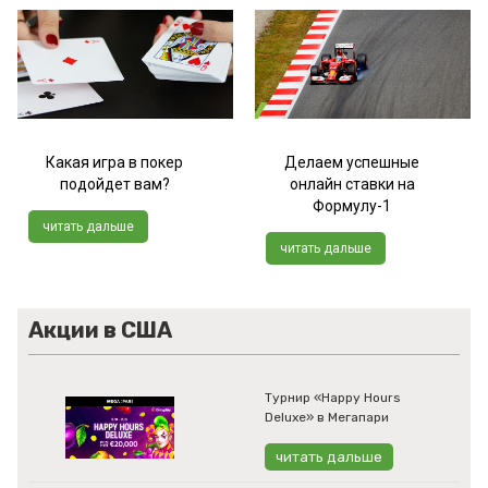
Какая игра в покер
Делаем успешные
подойдет вам?
онлайн ставки на
Формулу-1
читать дальше
читать дальше
Акции в США
Турнир «Happy Hours
Deluxe» в Мегапари
читать дальше