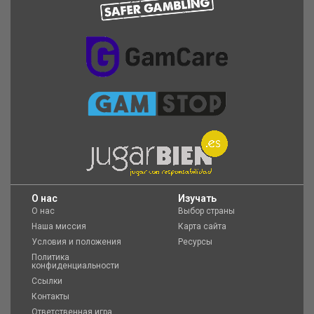
O нас
Изучать
О нас
Выбор страны
Наша миссия
Карта сайта
Условия и положения
Ресурсы
Политика
конфиденциальности
Ссылки
Контакты
Ответственная игра