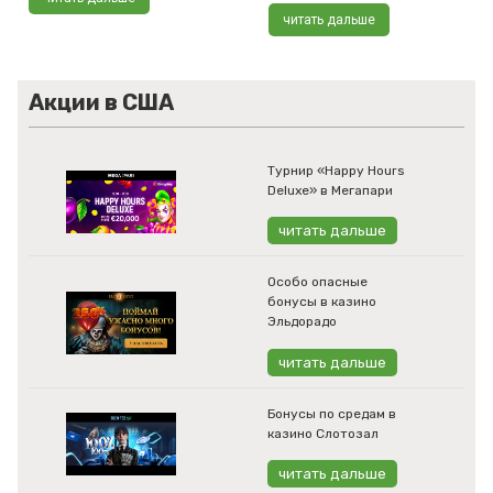
читать дальше
Акции в США
Турнир «Happy Hours
Deluxe» в Мегапари
читать дальше
Особо опасные
бонусы в казино
Эльдорадо
читать дальше
Бонусы по средам в
казино Слотозал
читать дальше