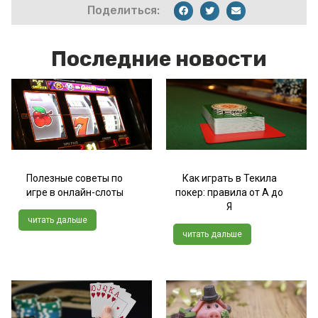
Поделиться:
Последние новости
Полезные советы по
Как играть в Текила
игре в онлайн-слоты
покер: правила от А до
Я
читать дальше
читать дальше