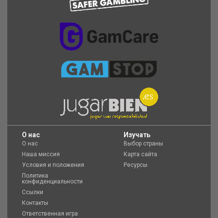
O нас
Изучать
О нас
Выбор страны
Наша миссия
Карта сайта
Условия и положения
Ресурсы
Политика
конфиденциальности
Ссылки
Контакты
Ответственная игра