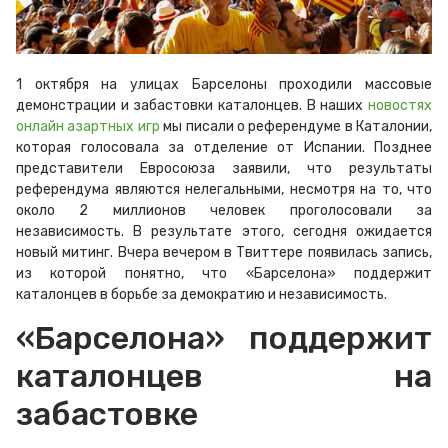
1 октября на улицах Барселоны проходили массовые
демонстрации и забастовки каталонцев. В наших
новостях
онлайн азартных игр
мы писали о референдуме в Каталонии,
которая голосовала за отделение от Испании. Позднее
представители Евросоюза заявили, что результаты
референдума являются нелегальными, несмотря на то, что
около 2 миллионов человек проголосовали за
независимость. В результате этого, сегодня ожидается
новый митинг. Вчера вечером в Твиттере появилась запись,
из которой понятно, что «Барселона» поддержит
каталонцев в борьбе за демократию и независимость.
«Барселона» поддержит
каталонцев на
забастовке