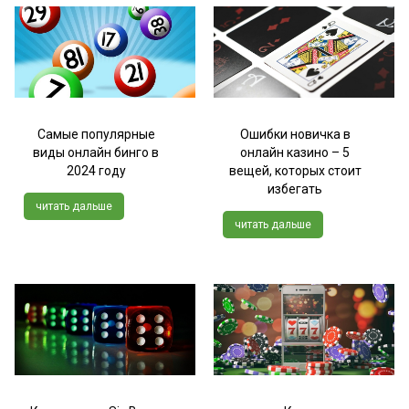
Самые популярные
Ошибки новичка в
виды онлайн бинго в
онлайн казино – 5
2024 году
вещей, которых стоит
избегать
читать дальше
читать дальше