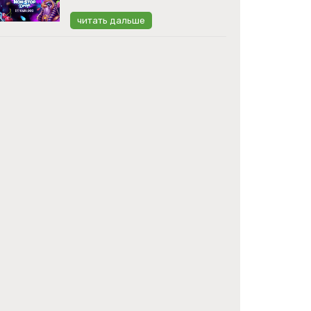
читать дальше