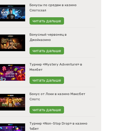
Бонусы по средам в казино
Слотозал
читать дальше
Бонусный червонец в
Джойказино
читать дальше
Турнир «Mystery Adventure» в
Мелбет
читать дальше
Бонус от Локи в казино Максбет
Слотс
читать дальше
Турнир «Non-Stop Drop» в казино
1хБет