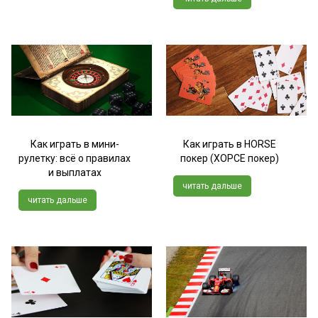
Как играть в мини-
Как играть в HORSE
рулетку: всё о правилах
покер (ХОРСЕ покер)
и выплатах
читать дальше
читать дальше