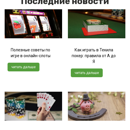
Последние новости
Полезные советы по
Как играть в Текила
игре в онлайн-слоты
покер: правила от А до
Я
читать дальше
читать дальше