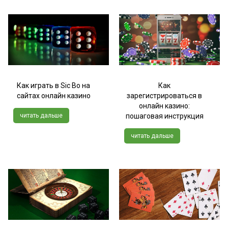
Как играть в Sic Bo на
Как
сайтах онлайн казино
зарегистрироваться в
онлайн казино:
читать дальше
пошаговая инструкция
читать дальше