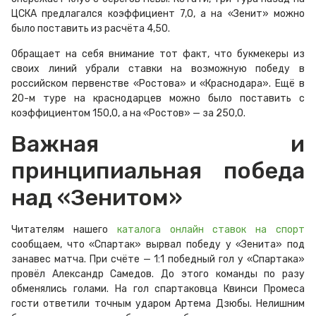
ЦСКА предлагался коэффициент 7,0, а на «Зенит» можно
было поставить из расчёта 4,50.
Обращает на себя внимание тот факт, что букмекеры из
своих линий убрали ставки на возможную победу в
российском первенстве «Ростова» и «Краснодара». Ещё в
20-м туре на краснодарцев можно было поставить с
коэффициентом 150,0, а на «Ростов» — за 250,0.
Важная и
принципиальная победа
над «Зенитом»
Читателям нашего
каталога онлайн ставок на спорт
сообщаем, что «Спартак» вырвал победу у «Зенита» под
занавес матча. При счёте — 1:1 победный гол у «Спартака»
провёл Александр Самедов. До этого команды по разу
обменялись голами. На гол спартаковца Квинси Промеса
гости ответили точным ударом Артема Дзюбы. Нелишним