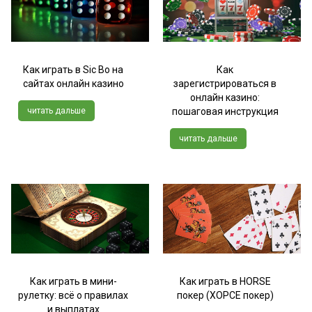
Как играть в Sic Bo на
Как
сайтах онлайн казино
зарегистрироваться в
онлайн казино:
читать дальше
пошаговая инструкция
читать дальше
Как играть в мини-
Как играть в HORSE
рулетку: всё о правилах
покер (ХОРСЕ покер)
и выплатах