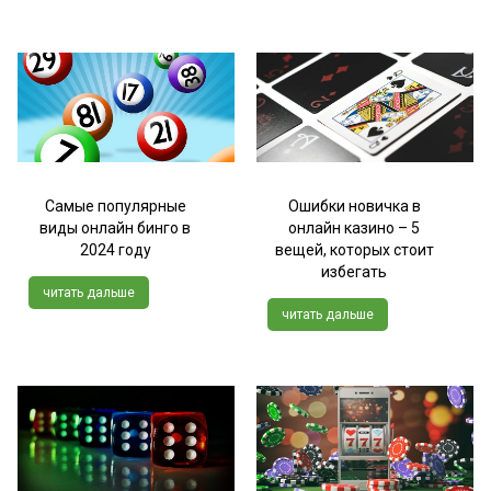
Самые популярные
Ошибки новичка в
виды онлайн бинго в
онлайн казино – 5
2024 году
вещей, которых стоит
избегать
читать дальше
читать дальше