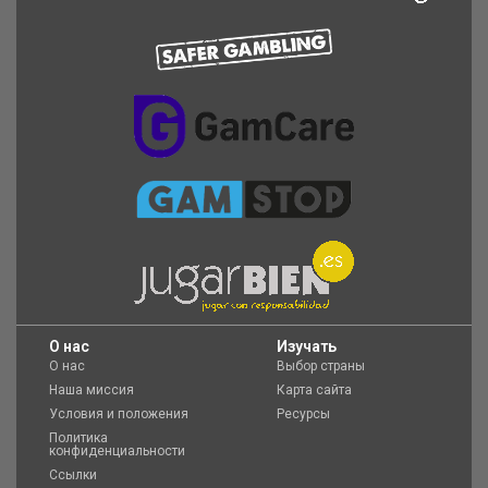
O нас
Изучать
О нас
Выбор страны
Наша миссия
Карта сайта
Условия и положения
Ресурсы
Политика
конфиденциальности
Ссылки