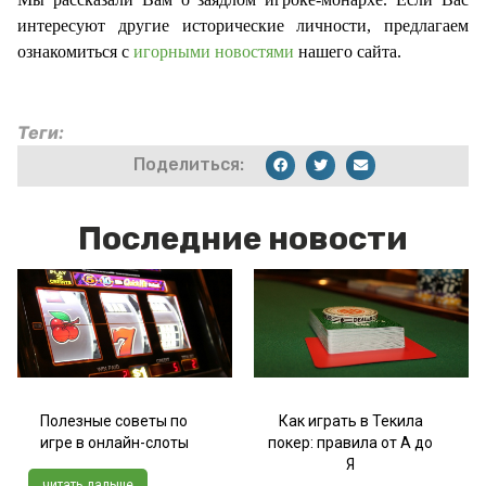
интересуют другие исторические личности, предлагаем
ознакомиться с
игорными новостями
нашего сайта.
Теги:
Поделиться:
Последние новости
Полезные советы по
Как играть в Текила
игре в онлайн-слоты
покер: правила от А до
Я
читать дальше