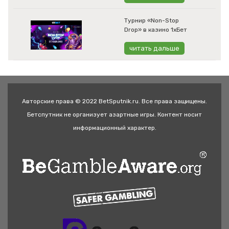
Турнир «Non-Stop
Drop» в казино 1хБет
читать дальше
Авторские права © 2022 BetSputnik.ru. Все права защищены.
Бетспутник не организует азартные игры. Контент носит
информационный характер.