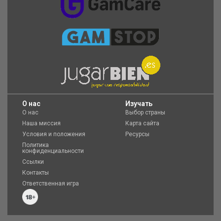
O нас
Изучать
О нас
Выбор страны
Наша миссия
Карта сайта
Условия и положения
Ресурсы
Политика
конфиденциальности
Ссылки
Контакты
Ответственная игра