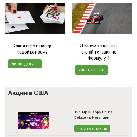
Какая игра в покер
Делаем успешные
подойдет вам?
онлайн ставки на
Формулу-1
читать дальше
читать дальше
Акции в США
Турнир «Happy Hours
Deluxe» в Мегапари
читать дальше