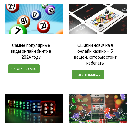
Самые популярные
Ошибки новичка в
виды онлайн бинго в
онлайн казино – 5
2024 году
вещей, которых стоит
избегать
читать дальше
читать дальше