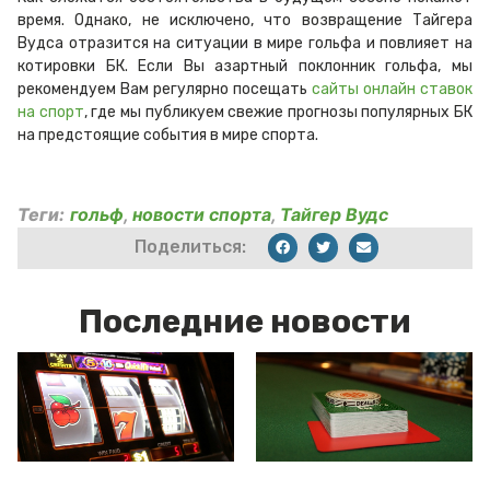
время. Однако, не исключено, что возвращение Тайгера
Вудса отразится на ситуации в мире гольфа и повлияет на
котировки БК. Если Вы азартный поклонник гольфа, мы
рекомендуем Вам регулярно посещать
сайты онлайн ставок
на спорт
, где мы публикуем свежие прогнозы популярных БК
на предстоящие события в мире спорта.
Теги:
гольф
,
новости спорта
,
Тайгер Вудс
Поделиться:
Последние новости