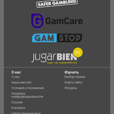
O нас
Изучать
О нас
Выбор страны
Наша миссия
Карта сайта
Условия и положения
Ресурсы
Политика
конфиденциальности
Ссылки
Контакты
Ответственная игра