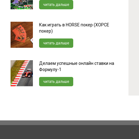
читать дальше
Как играть в HORSE покер (ХОРСЕ
покер)
читать дальше
Делаем успешные онлайн ставки на
Формулу-1
читать дальше