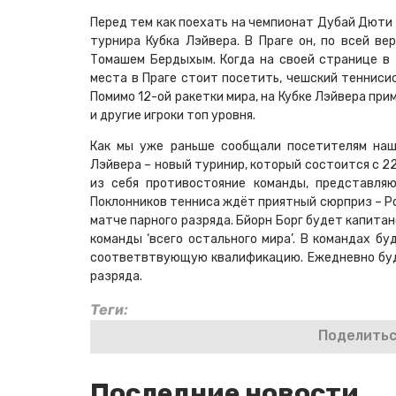
Перед тем как поехать на чемпионат Дубай Дюти
турнира Кубка Лэйвера. В Праге он, по всей в
Томашем Бердыхым. Когда на своей странице в 
места в Праге стоит посетить, чешский тенниси
Помимо 12-ой ракетки мира, на Кубке Лэйвера пр
и другие игроки топ уровня.
Как мы уже раньше сообщали посетителям на
Лэйвера – новый туринир, который состоится с 2
из себя противостояние команды, представляю
Поклонников тенниса ждёт приятный сюрприз – Р
матче парного разряда. Бйорн Борг будет капита
команды ‘всего остального мира’. В командах б
соответвтвующую квалификацию. Ежедневно буду
разряда.
Теги:
Поделитьс
Последние новости