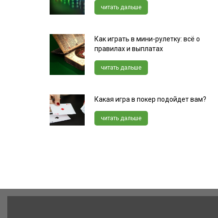
читать дальше
Как играть в мини-рулетку: всё о
правилах и выплатах
читать дальше
Какая игра в покер подойдет вам?
читать дальше