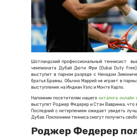
Шотландский профессиональный теннисист выйд
чемпионата Дубай Дюти Фри (Dubai Duty Free)
выступит в парном разряде с Ненадом Зимониче
братья Браяны. Обычно Маррей не играет в парны
выступления: на Индиан Уэлс и Монте Карло.
Напомним посетителям нашего
каталога онлайн 
выступят Роджер Федерер и Стэн Вавринка, что 
Последний с нетерпением ожидает увидеть лучш
Дубае. Поклонники тенниса смогут получить свобод
Роджер Федерер пол