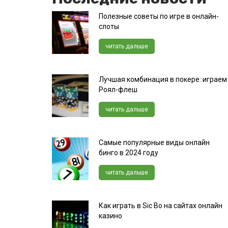
Полезные советы по игре в онлайн-
слоты
читать дальше
Лучшая комбинация в покере: играем
Роял-флеш
читать дальше
Самые популярные виды онлайн
бинго в 2024 году
читать дальше
Как играть в Sic Bo на сайтах онлайн
казино