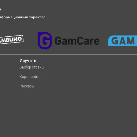
.
информационный характер.
Изучать
Выбор страны
Карта сайта
Ресурсы