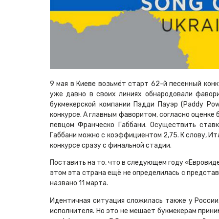
9 мая в Киеве возьмёт старт 62-й песенный кон
уже давно в своих линиях обнародовали фавори
букмекерской компании Пэдди Пауэр (Paddy Pow
конкурсе. А главным фаворитом, согласно оценке 
певцом Франческо Габбани. Осуществить ставку
Габбани можно с коэффициентом 2,75. К слову, Ит
конкурсе сразу с финальной стадии.
Поставить на то, что в следующем году «Евровид
этом эта страна ещё не определилась с представ
названо 11 марта.
Идентичная ситуация сложилась также у России.
исполнителя. Но это не мешает букмекерам прини