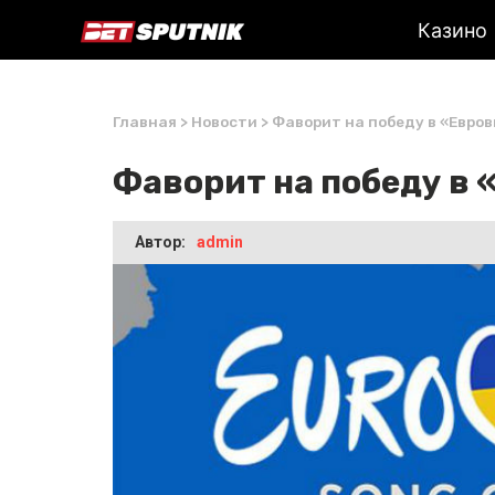
Казино
Главная
>
Новости
>
Фаворит на победу в «Евро
Фаворит на победу в
Автор:
admin