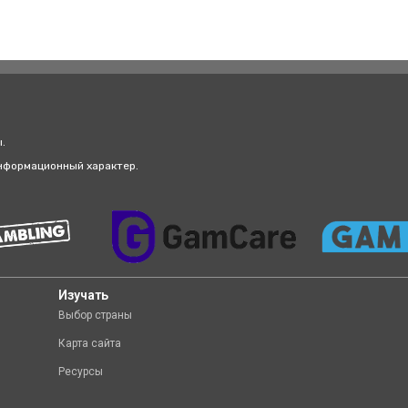
.
информационный характер.
Изучать
Выбор страны
Карта сайта
Ресурсы