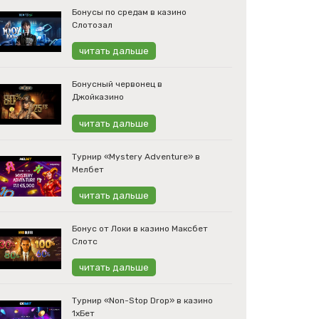
Бонусы по средам в казино
Слотозал
читать дальше
Бонусный червонец в
Джойказино
читать дальше
Турнир «Mystery Adventure» в
Мелбет
читать дальше
Бонус от Локи в казино Максбет
Слотс
читать дальше
Турнир «Non-Stop Drop» в казино
1хБет