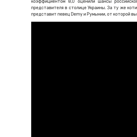
коэффициентом 8,0 оценили шансы российског
представителя в столице Украины. За ту же кот
представит певец Demy и Румынии, от которой выступ