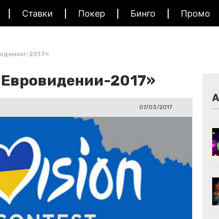
Ставки
Покер
Бинго
Промо
видении-2017»
 «Евровидении-2017»
А
07/03/2017