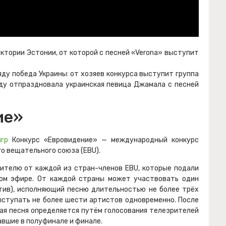
ктории Эстонии, от которой с песней «Verona» выступит
ду победа Украины: от хозяев конкурса выступит группа
беду отпраздновала украинская певица Джамала с песней
ие»
игр
Конкурс «Евровидение» — международный конкурс
о вещательного союза (EBU).
ителю от каждой из стран-членов EBU, которые подали
мом эфире. От каждой страны может участвовать один
тив), исполняющий песню длительностью не более трёх
ыступать не более шести артистов одновременно. После
ая песня определяется путём голосования телезрителей
авшие в полуфинале и финале.