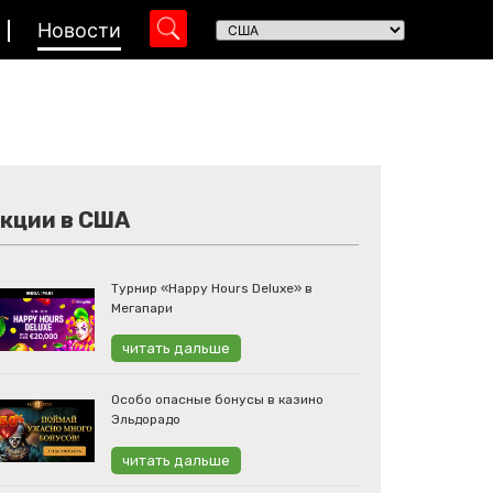
Новости
кции в США
Турнир «Happy Hours Deluxe» в
Мегапари
читать дальше
Особо опасные бонусы в казино
Эльдорадо
читать дальше