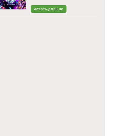
читать дальше