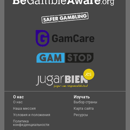
O нас
Изучать
О нас
Выбор страны
Наша миссия
Карта сайта
Условия и положения
Ресурсы
Политика
конфиденциальности