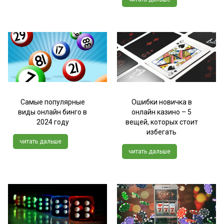
Самые популярные
Ошибки новичка в
виды онлайн бинго в
онлайн казино – 5
2024 году
вещей, которых стоит
избегать
читать дальше
читать дальше