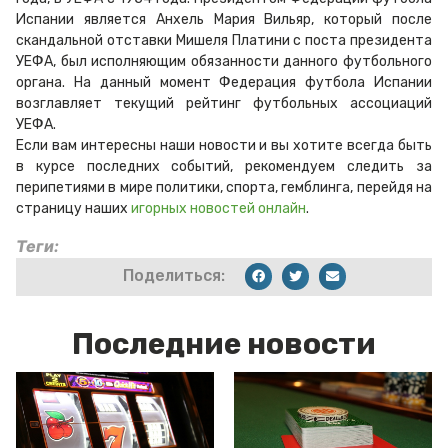
Испании является Анхель Мария Вильяр, который после
скандальной отставки Мишеля Платини с поста президента
УЕФА, был исполняющим обязанности данного футбольного
органа. На данный момент Федерация футбола Испании
возглавляет текущий рейтинг футбольных ассоциаций
УЕФА.
Если вам интересны наши новости и вы хотите всегда быть
в курсе последних событий, рекомендуем следить за
перипетиями в мире политики, спорта, гемблинга, перейдя на
страницу наших
игорных новостей онлайн
.
Теги:
Поделиться:
Последние новости