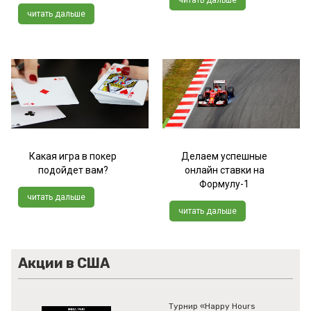
читать дальше
читать дальше
Какая игра в покер
Делаем успешные
подойдет вам?
онлайн ставки на
Формулу-1
читать дальше
читать дальше
Акции в США
Турнир «Happy Hours