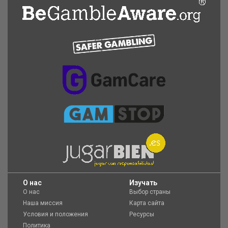
O нас
Изучать
О нас
Выбор страны
Наша миссия
Карта сайта
Условия и положения
Ресурсы
Политика