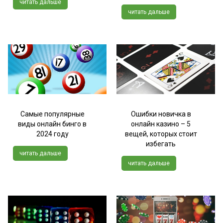
читать дальше
читать дальше
Самые популярные
Ошибки новичка в
виды онлайн бинго в
онлайн казино – 5
2024 году
вещей, которых стоит
избегать
читать дальше
читать дальше