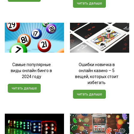
читать дальше
Самые популярные
Ошибки новичка в
виды онлайн бинго в
онлайн казино – 5
2024 году
вещей, которых стоит
избегать
читать дальше
читать дальше