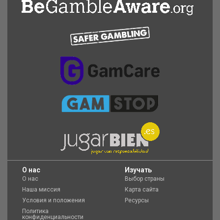
O нас
Изучать
О нас
Выбор страны
Наша миссия
Карта сайта
Условия и положения
Ресурсы
Политика
конфиденциальности