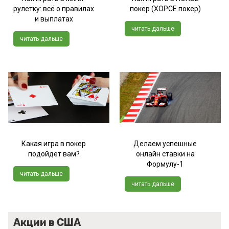
рулетку: всё о правилах
покер (ХОРСЕ покер)
и выплатах
читать дальше
читать дальше
Какая игра в покер
Делаем успешные
подойдет вам?
онлайн ставки на
Формулу-1
читать дальше
читать дальше
Акции в США