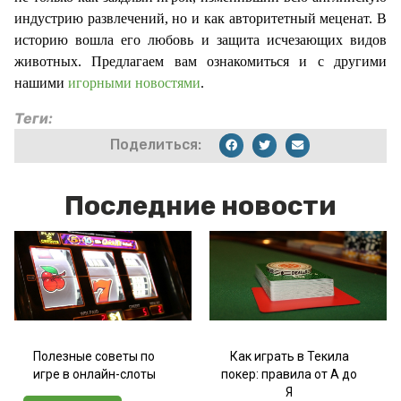
индустрию развлечений, но и как авторитетный меценат. В
историю вошла его любовь и защита исчезающих видов
животных. Предлагаем вам ознакомиться и с другими
нашими
игорными новостями
.
Теги:
Поделиться:
Последние новости
Полезные советы по
Как играть в Текила
игре в онлайн-слоты
покер: правила от А до
Я