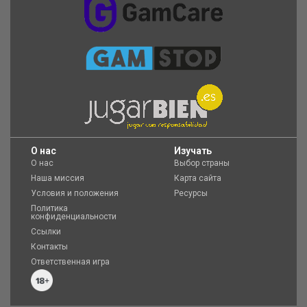
O нас
Изучать
О нас
Выбор страны
Наша миссия
Карта сайта
Условия и положения
Ресурсы
Политика
конфиденциальности
Ссылки
Контакты
Ответственная игра