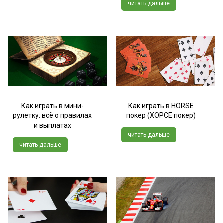
читать дальше
Как играть в мини-
Как играть в HORSE
рулетку: всё о правилах
покер (ХОРСЕ покер)
и выплатах
читать дальше
читать дальше