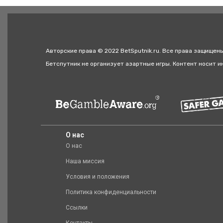
Авторские права © 2022 BetSputnik.ru. Все права защищены
Бетспутник не организует азартные игры. Контент носит 
O нас
О нас
Наша миссия
Условия и положения
Политика конфиденциальности
Ссылки
Контакты