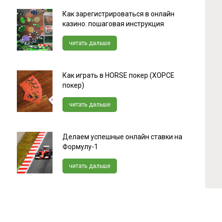
Как зарегистрироваться в онлайн
казино: пошаговая инструкция
читать дальше
Как играть в HORSE покер (ХОРСЕ
покер)
читать дальше
Делаем успешные онлайн ставки на
Формулу-1
читать дальше