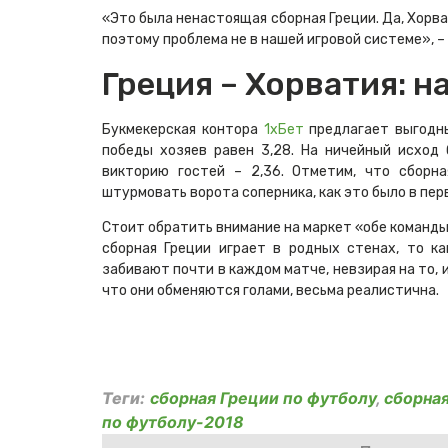
«Это была ненастоящая сборная Греции. Да, Хорва
поэтому проблема не в нашей игровой системе», –
Греция – Хорватия: н
Букмекерская контора
1хБет
предлагает выгодны
победы хозяев равен 3,28. На ничейный исход
викторию гостей – 2,36. Отметим, что сборн
штурмовать ворота соперника, как это было в перв
Стоит обратить внимание на маркет «обе команды 
сборная Греции играет в родных стенах, то к
забивают почти в каждом матче, невзирая на то, 
что они обменяются голами, весьма реалистична.
Теги:
сборная Греции по футболу
,
сборная
по футболу-2018