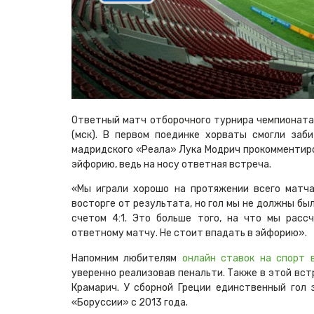
Ответный матч отборочного турнира чемпионата 
(мск). В первом поединке хорваты смогли заб
мадридского «Реала» Лука Модрич прокомментиро
эйфорию, ведь на носу ответная встреча.
«Мы играли хорошо на протяжении всего матча,
восторге от результата, но гол мы не должны бы
счетом 4:1. Это больше того, на что мы расс
ответному матчу. Не стоит впадать в эйфорию».
Напомним любителям
онлайн ставок на спорт 
уверенно реализовав пенальти. Также в этой вст
Крамарич. У сборной Греции единственный гол
«Боруссии» с 2013 года.