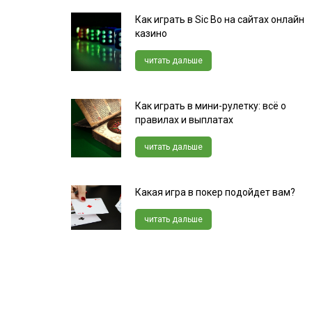
Как играть в Sic Bo на сайтах онлайн
казино
читать дальше
Как играть в мини-рулетку: всё о
правилах и выплатах
читать дальше
Какая игра в покер подойдет вам?
читать дальше