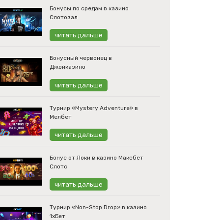
Бонусы по средам в казино
Слотозал
читать дальше
Бонусный червонец в
Джойказино
читать дальше
Турнир «Mystery Adventure» в
Мелбет
читать дальше
Бонус от Локи в казино Максбет
Слотс
читать дальше
Турнир «Non-Stop Drop» в казино
1хБет