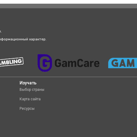
.
информационный характер.
Изучать
Выбор страны
Карта сайта
Ресурсы