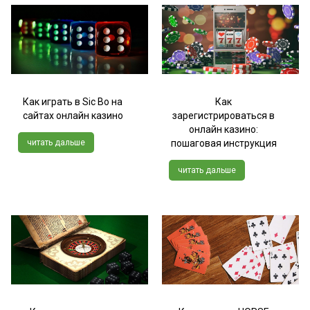
Как играть в Sic Bo на
Как
сайтах онлайн казино
зарегистрироваться в
онлайн казино:
читать дальше
пошаговая инструкция
читать дальше