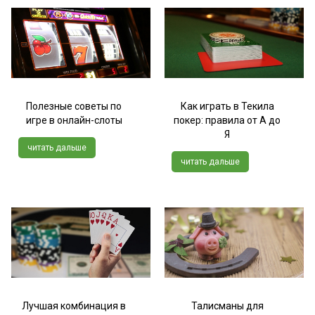
Полезные советы по
Как играть в Текила
игре в онлайн-слоты
покер: правила от А до
Я
читать дальше
читать дальше
Лучшая комбинация в
Талисманы для