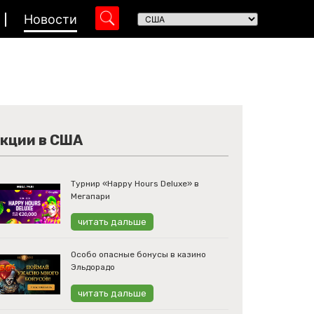
Новости
кции в США
Турнир «Happy Hours Deluxe» в
Мегапари
читать дальше
Особо опасные бонусы в казино
Эльдорадо
читать дальше