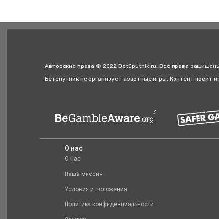
Авторские права © 2022 BetSputnik.ru. Все права защищены
Бетспутник не организует азартные игры. Контент носит 
O нас
О нас
Наша миссия
Условия и положения
Политика конфиденциальности