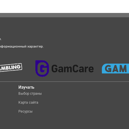
.
информационный характер.
Изучать
Выбор страны
Карта сайта
Ресурсы