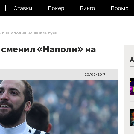
Ставки
Покер
Бинго
Промо
нил «Наполи» на «Ювентус»
о сменил «Наполи» на
А
20/05/2017