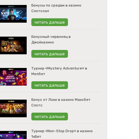
Бонусы по средам в казино
Слотозал
читать дальше
Бонусный червонец в
Джойказино
читать дальше
Турнир «Mystery Adventure» в
Мелбет
читать дальше
Бонус от Локи в казино Максбет
Слотс
читать дальше
Турнир «Non-Stop Drop» в казино
1хБет