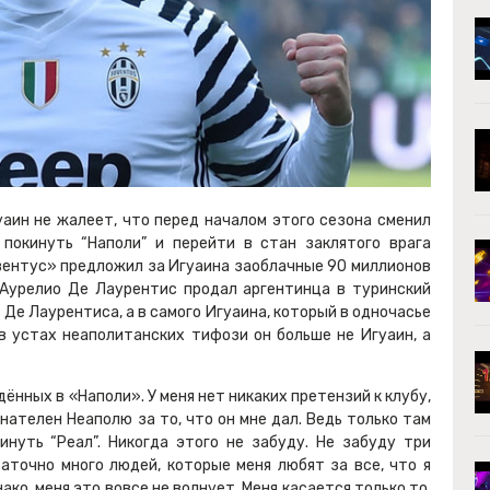
аин не жалеет, что перед началом этого сезона сменил
 покинуть “Наполи” и перейти в стан заклятого врага
Ювентус» предложил за Игуаина заоблачные 90 миллионов
» Аурелио Де Лаурентис продал аргентинца в туринский
 Де Лаурентиса, а в самого Игуаина, который в одночасье
 в устах неаполитанских тифози он больше не Игуаин, а
ённых в «Наполи». У меня нет никаких претензий к клубу,
знателен Неаполю за то, что он мне дал. Ведь только там
инуть “Реал”. Никогда этого не забуду. Не забуду три
аточно много людей, которые меня любят за все, что я
нако, меня это вовсе не волнует. Меня касается только то,