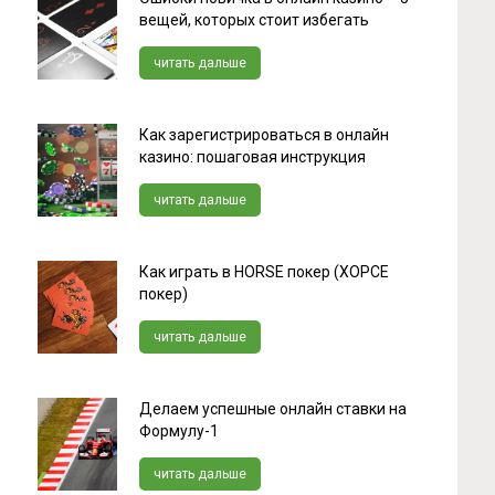
вещей, которых стоит избегать
читать дальше
Как зарегистрироваться в онлайн
казино: пошаговая инструкция
читать дальше
Как играть в HORSE покер (ХОРСЕ
покер)
читать дальше
Делаем успешные онлайн ставки на
Формулу-1
читать дальше