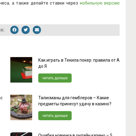
знеса, а также делайте ставки через
мобильную версию
я:
Как играть в Текила покер: правила от А
до Я
читать дальше
 с
Талисманы для гемблеров – Какие
предметы принесут удачу в казино?
читать дальше
Ошибки новичка в онлайн казино – 5