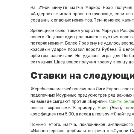
На 21-ой минуте матча Маркос Рохо получил 
«Андерлехт» играл просо потрясающе, если не с
созданных опасных моментов. Тем не менее, капит
Зрелищным было также упорство Маркуса Рашфор
своего. Он даже один раз вышел к пустым ворота
потерял момент. Более 7 раз ему не удалось воспо
красивым ударом поразил ворота Рубена. В целом
арбитры засчитали. Не удалась игра для Погб
ситуациях. Швед вовсе получил травму к концу до
Ставки на следующи
Жеребьёвка матчей полфинала Лиги Европы состои
подопечных Моуринью предусмотрен ряд важных м
на выезде сыграют против «Бернли».
Сайты онла
светит «красным». К примеру,
Бвин
(Bwin)
оцен
коэффициентом 5.00, а исход в пользу «Юнайтед» 
Помимо этого, матча, поклонников английско
«Манчестерское дерби» и встреча с «Суонси С