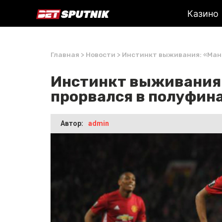
Казино
Главная
>
Новости
>
Инстинкт выживания: «Ман
Инстинкт выживания
прорвался в полуфин
Автор:
admin