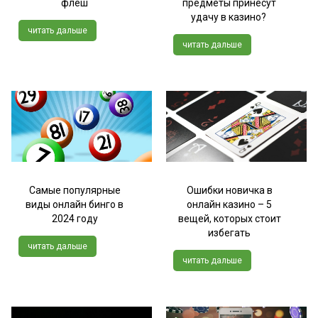
флеш
предметы принесут
удачу в казино?
читать дальше
читать дальше
Самые популярные
Ошибки новичка в
виды онлайн бинго в
онлайн казино – 5
2024 году
вещей, которых стоит
избегать
читать дальше
читать дальше