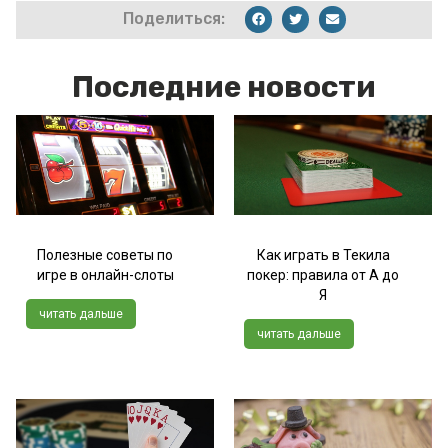
Поделиться:
Последние новости
Полезные советы по
Как играть в Текила
игре в онлайн-слоты
покер: правила от А до
Я
читать дальше
читать дальше