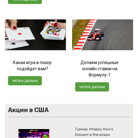
Какая игра в покер
Делаем успешные
подойдет вам?
онлайн ставки на
Формулу-1
читать дальше
читать дальше
Акции в США
Турнир «Happy Hours
Deluxe» в Мегапари