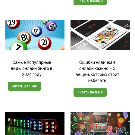
читать дальше
Самые популярные
Ошибки новичка в
виды онлайн бинго в
онлайн казино – 5
2024 году
вещей, которых стоит
избегать
читать дальше
читать дальше