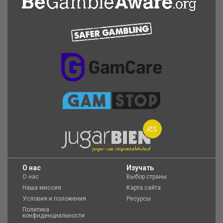
O нас
Изучать
О нас
Выбор страны
Наша миссия
Карта сайта
Условия и положения
Ресурсы
Политика
конфиденциальности