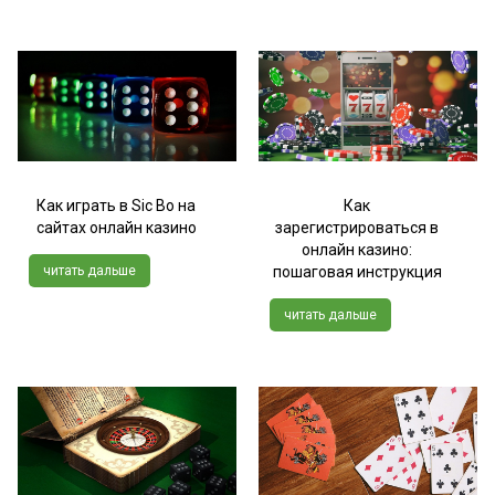
Как играть в Sic Bo на
Как
сайтах онлайн казино
зарегистрироваться в
онлайн казино:
читать дальше
пошаговая инструкция
читать дальше