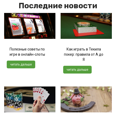
Последние новости
Полезные советы по
Как играть в Текила
игре в онлайн-слоты
покер: правила от А до
Я
читать дальше
читать дальше