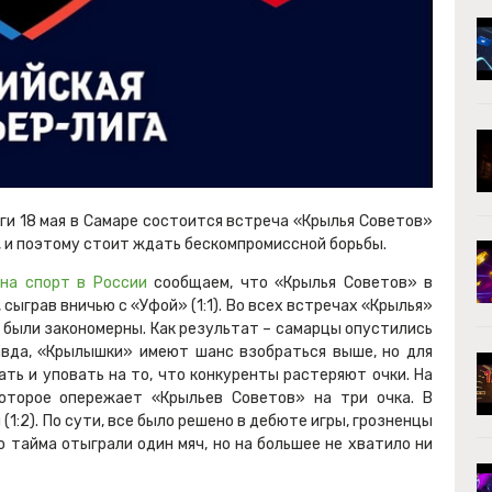
ги 18 мая в Самаре состоится встреча «Крылья Советов»
а, и поэтому стоит ждать бескомпромиссной борьбы.
 на спорт в России
сообщаем, что «Крылья Советов» в
сыграв вничью с «Уфой» (1:1). Во всех встречах «Крылья»
 были закономерны. Как результат – самарцы опустились
равда, «Крылышки» имеют шанс взобраться выше, но для
ть и уповать на то, что конкуренты растеряют очки. На
оторое опережает «Крыльев Советов» на три очка. В
(1:2). По сути, все было решено в дебюте игры, грозненцы
о тайма отыграли один мяч, но на большее не хватило ни