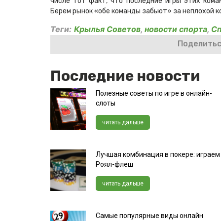
числе тот факт, что последние игры этих кома
Берем рынок «обе команды забьют» за неплохой к
Теги:
Крылья Советов
,
новости спорта
,
Сп
Поделитьс
Последние новости
Полезные советы по игре в онлайн-
слоты
читать дальше
Лучшая комбинация в покере: играем
Роял-флеш
читать дальше
Самые популярные виды онлайн