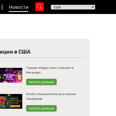
Новости
кции в США
Турнир «Happy Hours Deluxe» в
Мегапари
читать дальше
Особо опасные бонусы в казино
Эльдорадо
читать дальше