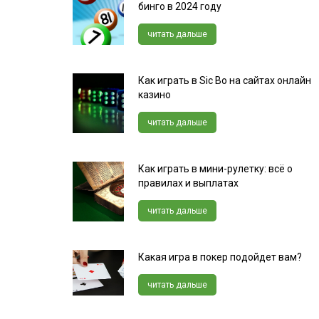
бинго в 2024 году
читать дальше
Как играть в Sic Bo на сайтах онлайн
казино
читать дальше
Как играть в мини-рулетку: всё о
правилах и выплатах
читать дальше
Какая игра в покер подойдет вам?
читать дальше