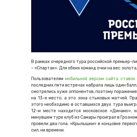
В рамках очередного тура российской премьер-ли
– «Спартак». Для обеих команд очки на вес золот
Пользователям
мобильной версии сайта ставок
последних пяти встречах набрала лишь один балл, 
смотрелись хуже оппонентов, поэтому поражения
на 13-е место, а это зона стыковых матчей. П
этого необходимо в оставшихся двух тура выигра
12-м месте находится московское «Динамо», к
минувшем туре клуб из Самары проиграл в Грозном 
провели два гола. «Крылышки» в концовке первог
сил, ни времени.