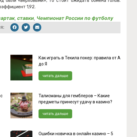
нд были «верховыми», то стоит ожидать обмена голов.
оэффициент 1,92.
артак
,
ставки
,
Чемпионат России по футболу
я:
Как играть в Текила покер: правила от А
до Я
читать дальше
 с
Талисманы для гемблеров – Какие
предметы принесут удачу в казино?
читать дальше
Ошибки новичка в онлайн казино – 5