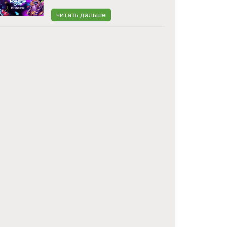
читать дальше