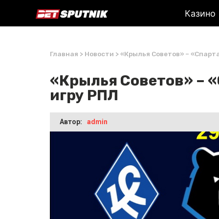
Казино
Главная
>
Новости
>
«Крылья Советов» – «Спарта
«Крылья Советов» – «
игру РПЛ
Автор:
admin