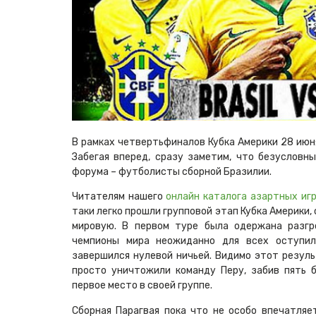
В рамках четвертьфиналов Кубка Америки 28 июн
Забегая вперед, сразу заметим, что безуслов
форума – футболисты сборной Бразилии.
Читателям нашего
онлайн каталога азартных игр
таки легко прошли групповой этап Кубка Америки,
мировую. В первом туре была одержана разгро
чемпионы мира неожиданно для всех оступили
завершился нулевой ничьей. Видимо этот резуль
просто уничтожили команду Перу, забив пять 
первое место в своей группе.
Сборная Парагвая пока что не особо впечатляе