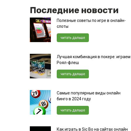
Последние новости
Полезные советы по игре в онлайн-
слоты
читать дальше
Лучшая комбинация в покере: играем
Роял-флеш
читать дальше
Самые популярные виды онлайн
бинго в 2024 году
читать дальше
Как играть в Sic Bo на сайтах онлайн