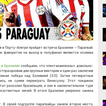
я в Порту-Алегри пройдет встреча Бразилия — Парагвай.
ным фаворитом на выход в полуфинал являются хозяева
 в Бразилии
сообщаем, что «пентакампеоны» довольно-
 отпраздновав две крупные виктории и один раз заключив
мная победа над Боливией (3:0). Затем пятикратные
сь, не сумев переиграть Венесуэлу. Этот поединок
тат разозлил бразильцев, и они в заключительном туре
безответных мячей. В итоге Бразилия уверенно заняла
т. В своей подгруппе парагвайцы заняли второе место,