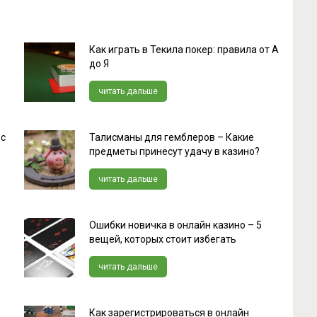
Как играть в Текила покер: правила от А
до Я
читать дальше
 с
Талисманы для гемблеров – Какие
предметы принесут удачу в казино?
читать дальше
Ошибки новичка в онлайн казино – 5
вещей, которых стоит избегать
читать дальше
Как зарегистрироваться в онлайн