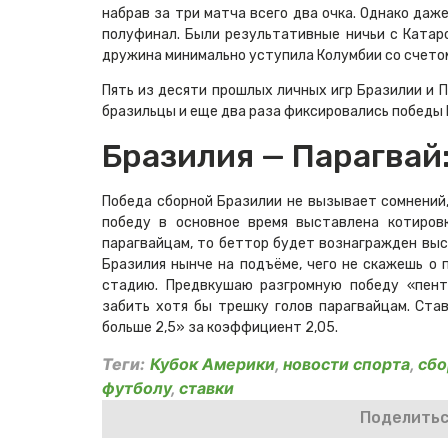
набрав за три матча всего два очка. Однако даж
полуфинал. Были результативные ничьи с Катаром
дружина минимально уступила Колумбии со счетом
Пять из десяти прошлых личных игр Бразилии и 
бразильцы и еще два раза фиксировались победы 
Бразилия — Парагвай:
Победа сборной Бразилии не вызывает сомнений,
победу в основное время выставлена котировк
парагвайцам, то беттор будет вознагражден выс
Бразилия нынче на подъёме, чего не скажешь о 
стадию. Предвкушаю разгромную победу «пент
забить хотя бы трешку голов парагвайцам. Ста
больше 2,5» за коэффициент 2,05.
Теги:
Кубок Америки
,
новости спорта
,
сбо
футболу
,
ставки
Поделитьс